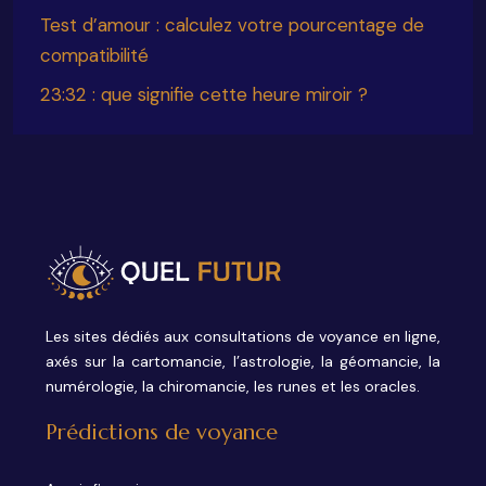
Test d’amour : calculez votre pourcentage de
compatibilité
23:32 : que signifie cette heure miroir ?
Les sites dédiés aux consultations de voyance en ligne,
axés sur la cartomancie, l’astrologie, la géomancie, la
numérologie, la chiromancie, les runes et les oracles.
Prédictions de voyance