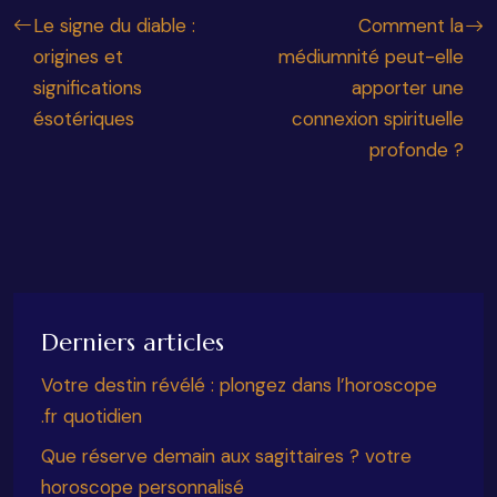
Le signe du diable :
Comment la
origines et
médiumnité peut-elle
significations
apporter une
ésotériques
connexion spirituelle
profonde ?
Derniers articles
Votre destin révélé : plongez dans l’horoscope
.fr quotidien
Que réserve demain aux sagittaires ? votre
horoscope personnalisé