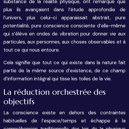
substance de la réalité physique, ont remarqué que
plus ils avançaient dans l’étude approfondie de
l’univers, plus celui-ci apparaissait abstrait, pure
potentialité, pure conscience consciente d’elle-même
qui s’élève en ondes de vibration pour donner vie aux
particules, aux personnes, aux choses observables et à
tout ce qui nous entoure.
Cela signifie que tout ce qui existe dans la nature fait
partie de la même source d’existence, de ce champ
d’information intégral qui tisse les toiles de la vie.
La réduction orchestrée des
objectifs
La conscience existe en dehors des contraintes
habituelles de l’espace/temps et échappe à la
compréhension traditionnelle des lois de la physique