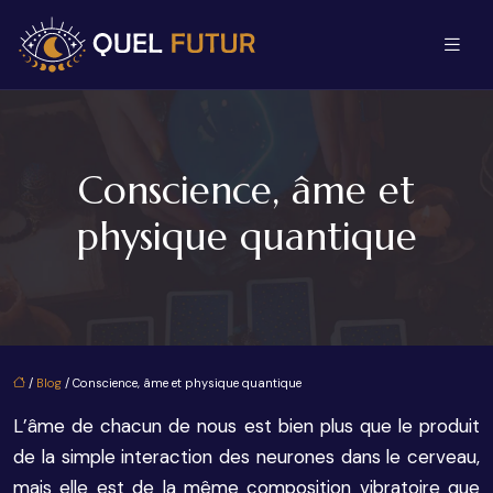
Conscience, âme et
physique quantique
/
Blog
/ Conscience, âme et physique quantique
L’âme de chacun de nous est bien plus que le produit
de la simple interaction des neurones dans le cerveau,
mais elle est de la même composition vibratoire que