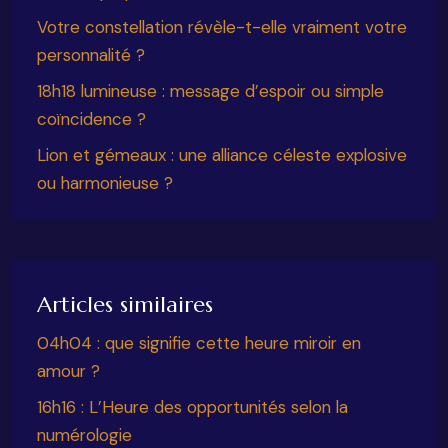
Votre constellation révèle-t-elle vraiment votre
personnalité ?
18h18 lumineuse : message d’espoir ou simple
coïncidence ?
Lion et gémeaux : une alliance céleste explosive
ou harmonieuse ?
Articles similaires
04h04 : que signifie cette heure miroir en
amour ?
16h16 : L’Heure des opportunités selon la
numérologie