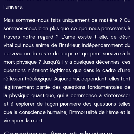
l’univers.
Mais sommes-nous faits uniquement de matière ? Ou
sommes-nous bien plus que ce que nous percevons à
travers notre regard ? L’âme existe-t-elle, ce désir
vital qui nous anime de l’intérieur, indépendamment du
cerveau ou du reste du corps et qui peut survivre à la
mort physique ? Jusqu’à il y a quelques décennies, ces
questions n’étaient légitimes que dans le cadre d’une
réflexion théologique. Aujourd’hui, cependant, elles font
légitimement partie des questions fondamentales de
la physique quantique, qui a commencé à s’intéresser
et à explorer de façon pionnière des questions telles
que la conscience humaine, l’immortalité de l’âme et la
vie après la mort.