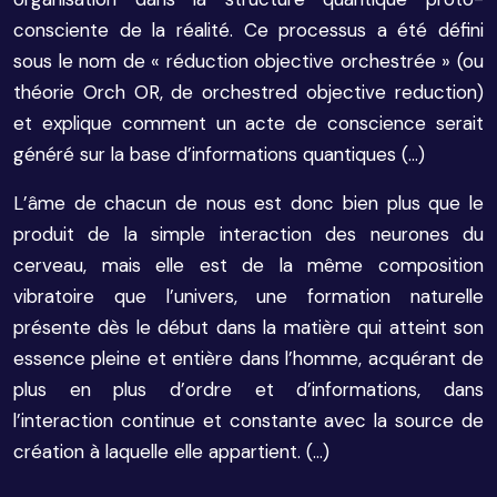
consciente de la réalité. Ce processus a été défini
sous le nom de « réduction objective orchestrée » (ou
théorie Orch OR, de orchestred objective reduction)
et explique comment un acte de conscience serait
généré sur la base d’informations quantiques (…)
L’âme de chacun de nous est donc bien plus que le
produit de la simple interaction des neurones du
cerveau, mais elle est de la même composition
vibratoire que l’univers, une formation naturelle
présente dès le début dans la matière qui atteint son
essence pleine et entière dans l’homme, acquérant de
plus en plus d’ordre et d’informations, dans
l’interaction continue et constante avec la source de
création à laquelle elle appartient. (…)