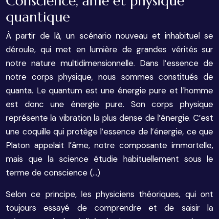
Conscience, âme et physique
quantique
À partir de là, un scénario nouveau et inhabituel se
déroule, qui met en lumière de grandes vérités sur
notre nature multidimensionnelle. Dans l’essence de
notre corps physique, nous sommes constitués de
quanta. Le quantum est une énergie pure et l’homme
est donc une énergie pure. Son corps physique
représente la vibration la plus dense de l’énergie. C’est
une coquille qui protège l’essence de l’énergie, ce que
Platon appelait l’âme, notre composante immortelle,
mais que la science étudie habituellement sous le
terme de conscience (…)
Selon ce principe, les physiciens théoriques, qui ont
toujours essayé de comprendre et de saisir la