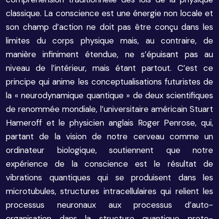
classique. La conscience est une énergie non locale et
son champ d’action ne doit pas être conçu dans les
limites du corps physique mais, au contraire, de
manière infiniment étendue, ne s’épuisant pas au
niveau de l’intérieur, mais étant partout. C’est ce
principe qui anime les conceptualisations futuristes de
la « neurodynamique quantique » de deux scientifiques
de renommée mondiale, l’universitaire américain Stuart
Hameroff et le physicien anglais Roger Penrose, qui,
partant de la vision de notre cerveau comme un
ordinateur biologique, soutiennent que notre
expérience de la conscience est le résultat de
vibrations quantiques qui se produisent dans les
microtubules, structures intracellulaires qui relient les
processus neuronaux aux processus d’auto-
organisation dans la structure quantique proto-