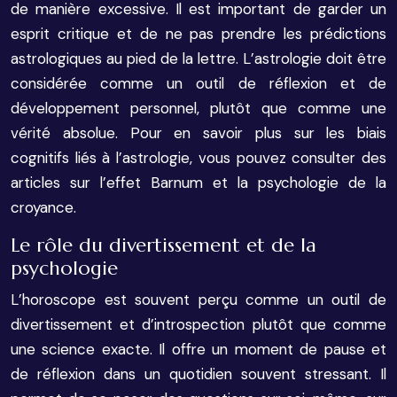
de manière excessive. Il est important de garder un
esprit critique et de ne pas prendre les prédictions
astrologiques au pied de la lettre. L’astrologie doit être
considérée comme un outil de réflexion et de
développement personnel, plutôt que comme une
vérité absolue. Pour en savoir plus sur les biais
cognitifs liés à l’astrologie, vous pouvez consulter des
articles sur l’effet Barnum et la psychologie de la
croyance.
Le rôle du divertissement et de la
psychologie
L’horoscope est souvent perçu comme un outil de
divertissement et d’introspection plutôt que comme
une science exacte. Il offre un moment de pause et
de réflexion dans un quotidien souvent stressant. Il