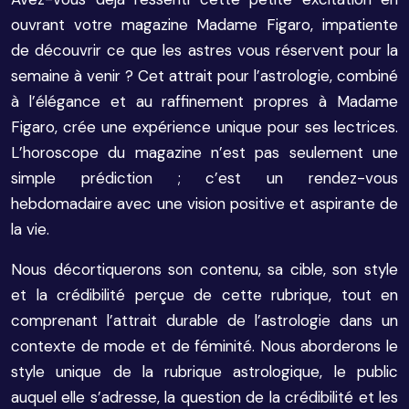
ouvrant votre magazine Madame Figaro, impatiente
de découvrir ce que les astres vous réservent pour la
semaine à venir ? Cet attrait pour l’astrologie, combiné
à l’élégance et au raffinement propres à Madame
Figaro, crée une expérience unique pour ses lectrices.
L’horoscope du magazine n’est pas seulement une
simple prédiction ; c’est un rendez-vous
hebdomadaire avec une vision positive et aspirante de
la vie.
Nous décortiquerons son contenu, sa cible, son style
et la crédibilité perçue de cette rubrique, tout en
comprenant l’attrait durable de l’astrologie dans un
contexte de mode et de féminité. Nous aborderons le
style unique de la rubrique astrologique, le public
auquel elle s’adresse, la question de la crédibilité et les