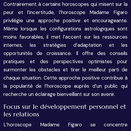
Contrairement à certains horoscopes qui misent sur la
peur et l’incertitude, l’horoscope Madame Figaro
privilégie une approche positive et encourageante.
Même lorsque les configurations astrologiques sont
moins favorables, il met l’accent sur les ressources
internes, les stratégies d’adaptation et les
opportunités de croissance. Il offre des conseils
pratiques et des perspectives optimistes pour
surmonter les obstacles et tirer le meilleur parti de
chaque situation. Cette approche positive contribue à
la popularité de l’horoscope auprès d’un public qui
recherche un éclairage bienveillant sur son avenir.
Focus sur le développement personnel et
les relations
L’horoscope Madame Figaro se concentre