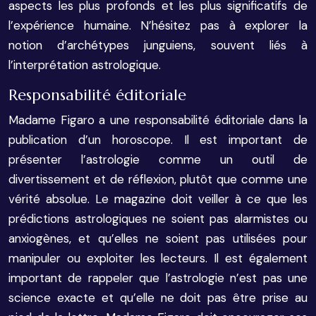
aspects les plus profonds et les plus significatifs de
l’expérience humaine. N’hésitez pas à explorer la
notion d’archétypes junguiens, souvent liés à
l’interprétation astrologique.
Responsabilité éditoriale
Madame Figaro a une responsabilité éditoriale dans la
publication d’un horoscope. Il est important de
présenter l’astrologie comme un outil de
divertissement et de réflexion, plutôt que comme une
vérité absolue. Le magazine doit veiller à ce que les
prédictions astrologiques ne soient pas alarmistes ou
anxiogènes, et qu’elles ne soient pas utilisées pour
manipuler ou exploiter les lecteurs. Il est également
important de rappeler que l’astrologie n’est pas une
science exacte et qu’elle ne doit pas être prise au