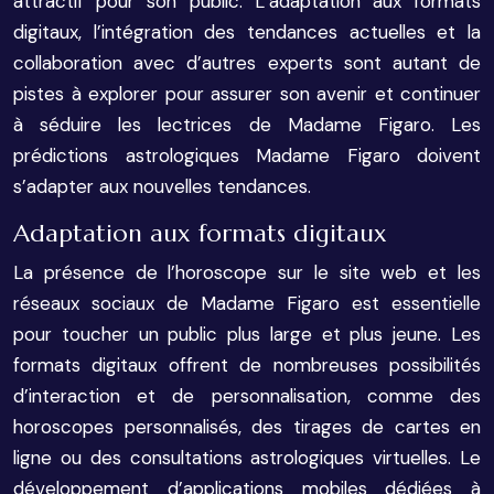
attractif pour son public. L’adaptation aux formats
digitaux, l’intégration des tendances actuelles et la
collaboration avec d’autres experts sont autant de
pistes à explorer pour assurer son avenir et continuer
à séduire les lectrices de Madame Figaro. Les
prédictions astrologiques Madame Figaro doivent
s’adapter aux nouvelles tendances.
Adaptation aux formats digitaux
La présence de l’horoscope sur le site web et les
réseaux sociaux de Madame Figaro est essentielle
pour toucher un public plus large et plus jeune. Les
formats digitaux offrent de nombreuses possibilités
d’interaction et de personnalisation, comme des
horoscopes personnalisés, des tirages de cartes en
ligne ou des consultations astrologiques virtuelles. Le
développement d’applications mobiles dédiées à