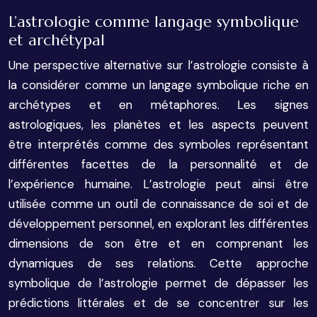
L’astrologie comme langage symbolique
et archétypal
Une perspective alternative sur l’astrologie consiste à
la considérer comme un langage symbolique riche en
archétypes et en métaphores. Les signes
astrologiques, les planètes et les aspects peuvent
être interprétés comme des symboles représentant
différentes facettes de la personnalité et de
l’expérience humaine. L’astrologie peut ainsi être
utilisée comme un outil de connaissance de soi et de
développement personnel, en explorant les différentes
dimensions de son être et en comprenant les
dynamiques de ses relations. Cette approche
symbolique de l’astrologie permet de dépasser les
prédictions littérales et de se concentrer sur les