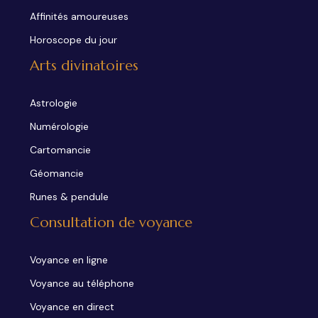
Affinités amoureuses
Horoscope du jour
Arts divinatoires
Astrologie
Numérologie
Cartomancie
Géomancie
Runes & pendule
Consultation de voyance
Voyance en ligne
Voyance au téléphone
Voyance en direct