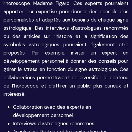
l’horoscope Madame Figaro. Ces experts pourraient
apporter leur expertise pour donner des conseils plus
personnalisés et adaptés aux besoins de chaque signe
astrologique. Des interviews d’astrologues renommés
ou des articles sur l’histoire et la signification des
symboles astrologiques pourraient également être
proposés. Par exemple, inviter un expert en
développement personnel à donner des conseils pour
gérer le stress en fonction du signe astrologique. Ces
collaborations permettraient de diversifier le contenu
de l’horoscope et d’attirer un public plus curieux et
intéressé.
Collaboration avec des experts en
développement personnel.
Interviews d’astrologues renommés.
Articles sur l’histoire et la signification des