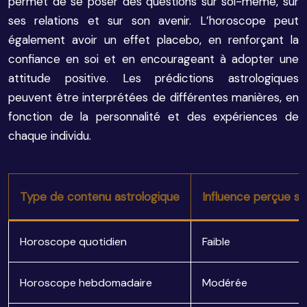
permet de se poser des questions sur soi-même, sur
ses relations et sur son avenir. L’horoscope peut
également avoir un effet placebo, en renforçant la
confiance en soi et en encourageant à adopter une
attitude positive. Les prédictions astrologiques
peuvent être interprétées de différentes manières, en
fonction de la personnalité et des expériences de
chaque individu.
Type de contenu astrologique
Influence perçue sur
Horoscope quotidien
Faible
Horoscope hebdomadaire
Modérée