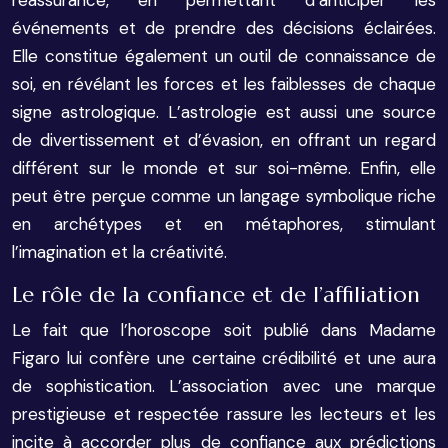
réassurance, en permettant d’anticiper les
événements et de prendre des décisions éclairées.
Elle constitue également un outil de connaissance de
soi, en révélant les forces et les faiblesses de chaque
signe astrologique. L’astrologie est aussi une source
de divertissement et d’évasion, en offrant un regard
différent sur le monde et sur soi-même. Enfin, elle
peut être perçue comme un langage symbolique riche
en archétypes et en métaphores, stimulant
l’imagination et la créativité.
Le rôle de la confiance et de l’affiliation
Le fait que l’horoscope soit publié dans Madame
Figaro lui confère une certaine crédibilité et une aura
de sophistication. L’association avec une marque
prestigieuse et respectée rassure les lecteurs et les
incite à accorder plus de confiance aux prédictions