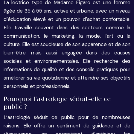
La lectrice type de Madame Figaro est une femme
âgée de 35 à 55 ans, active et urbaine, avec un niveau
d’éducation élevé et un pouvoir d’achat confortable.
Elle travaille souvent dans des secteurs comme la
communication, le marketing, la mode, l’art ou la
culture. Elle est soucieuse de son apparence et de son
bien-être, mais aussi engagée dans des causes
sociales et environnementales. Elle recherche des
informations de qualité et des conseils pratiques pour
améliorer sa vie quotidienne et atteindre ses objectifs
personnels et professionnels.
Pourquoi l’astrologie séduit-elle ce
public ?
L’astrologie séduit ce public pour de nombreuses
raisons. Elle offre un sentiment de guidance et de