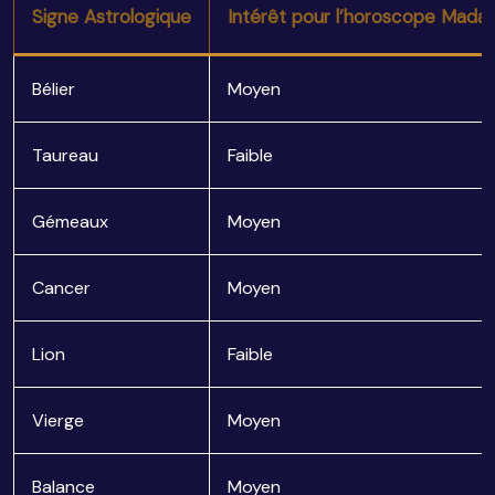
Signe Astrologique
Intérêt pour l’horoscope Mada
Bélier
Moyen
Taureau
Faible
Gémeaux
Moyen
Cancer
Moyen
Lion
Faible
Vierge
Moyen
Balance
Moyen