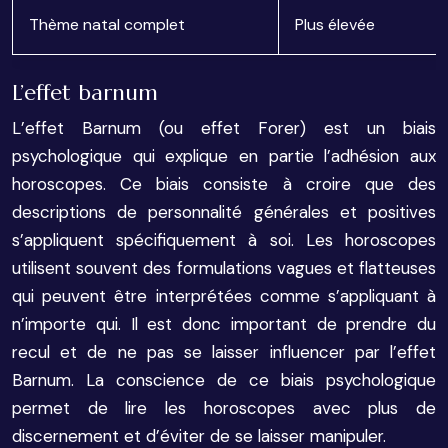
Thème natal complet
Plus élevée
L’effet barnum
L’effet Barnum (ou effet Forer) est un biais
psychologique qui explique en partie l’adhésion aux
horoscopes. Ce biais consiste à croire que des
descriptions de personnalité générales et positives
s’appliquent spécifiquement à soi. Les horoscopes
utilisent souvent des formulations vagues et flatteuses
qui peuvent être interprétées comme s’appliquant à
n’importe qui. Il est donc important de prendre du
recul et de ne pas se laisser influencer par l’effet
Barnum. La conscience de ce biais psychologique
permet de lire les horoscopes avec plus de
discernement et d’éviter de se laisser manipuler.