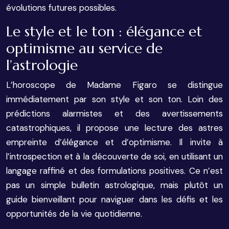
évolutions futures possibles.
Le style et le ton : élégance et
optimisme au service de
l’astrologie
L’horoscope de Madame Figaro se distingue
immédiatement par son style et son ton. Loin des
prédictions alarmistes et des avertissements
catastrophiques, il propose une lecture des astres
empreinte d’élégance et d’optimisme. Il invite à
l’introspection et à la découverte de soi, en utilisant un
langage raffiné et des formulations positives. Ce n’est
pas un simple bulletin astrologique, mais plutôt un
guide bienveillant pour naviguer dans les défis et les
opportunités de la vie quotidienne.