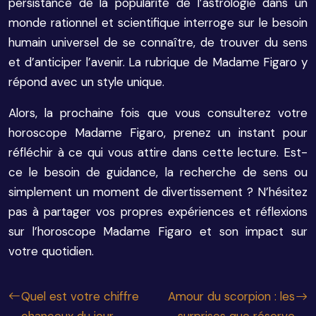
persistance de la popularité de l’astrologie dans un
monde rationnel et scientifique interroge sur le besoin
humain universel de se connaître, de trouver du sens
et d’anticiper l’avenir. La rubrique de Madame Figaro y
répond avec un style unique.
Alors, la prochaine fois que vous consulterez votre
horoscope Madame Figaro, prenez un instant pour
réfléchir à ce qui vous attire dans cette lecture. Est-
ce le besoin de guidance, la recherche de sens ou
simplement un moment de divertissement ? N’hésitez
pas à partager vos propres expériences et réflexions
sur l’horoscope Madame Figaro et son impact sur
votre quotidien.
Quel est votre chiffre
Amour du scorpion : les