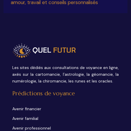
amour, travail et conseils personnalisés
Les sites dédiés aux consultations de voyance en ligne,
axés sur la cartomancie, l’astrologie, la géomancie, la
numérologie, la chiromancie, les runes et les oracles.
Prédictions de voyance
Avenir financier
Avenir familial
Avenir professionnel