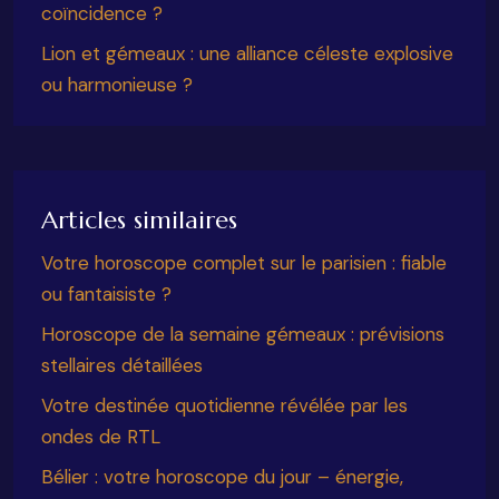
coïncidence ?
Lion et gémeaux : une alliance céleste explosive
ou harmonieuse ?
Articles similaires
Votre horoscope complet sur le parisien : fiable
ou fantaisiste ?
Horoscope de la semaine gémeaux : prévisions
stellaires détaillées
Votre destinée quotidienne révélée par les
ondes de RTL
Bélier : votre horoscope du jour – énergie,