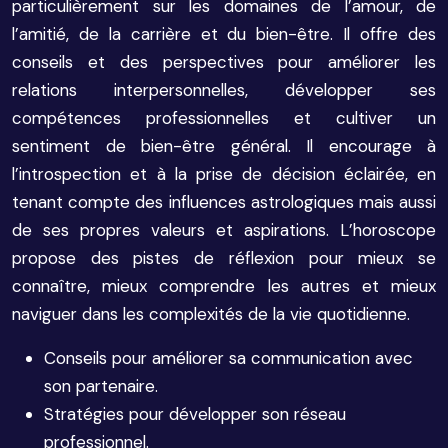
particulièrement sur les domaines de l’amour, de
l’amitié, de la carrière et du bien-être. Il offre des
conseils et des perspectives pour améliorer les
relations interpersonnelles, développer ses
compétences professionnelles et cultiver un
sentiment de bien-être général. Il encourage à
l’introspection et à la prise de décision éclairée, en
tenant compte des influences astrologiques mais aussi
de ses propres valeurs et aspirations. L’horoscope
propose des pistes de réflexion pour mieux se
connaître, mieux comprendre les autres et mieux
naviguer dans les complexités de la vie quotidienne.
Conseils pour améliorer sa communication avec
son partenaire.
Stratégies pour développer son réseau
professionnel.