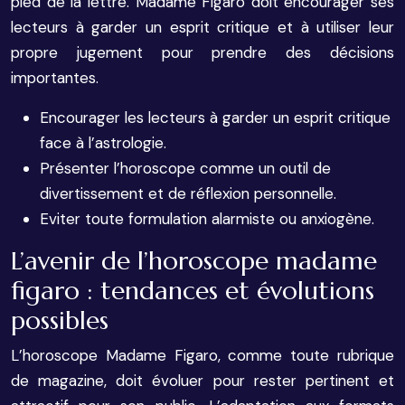
pied de la lettre. Madame Figaro doit encourager ses
lecteurs à garder un esprit critique et à utiliser leur
propre jugement pour prendre des décisions
importantes.
Encourager les lecteurs à garder un esprit critique
face à l’astrologie.
Présenter l’horoscope comme un outil de
divertissement et de réflexion personnelle.
Eviter toute formulation alarmiste ou anxiogène.
L’avenir de l’horoscope madame
figaro : tendances et évolutions
possibles
L’horoscope Madame Figaro, comme toute rubrique
de magazine, doit évoluer pour rester pertinent et