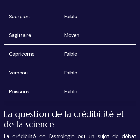
Scorpion
Faible
Sagittaire
Moyen
Capricorne
Faible
Verseau
Faible
Poissons
Faible
La question de la crédibilité et
de la science
La crédibilité de l’astrologie est un sujet de débat