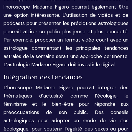
l’horoscope Madame Figaro pourrait également être
une option intéressante. L’utilisation de vidéos et de
podcasts pour présenter les prédictions astrologiques
pourrait attirer un public plus jeune et plus connecté.
Par exemple, proposer un format vidéo court avec un
astrologue commentant les principales tendances
astrales de la semaine serait une approche pertinente.
L’astrologie Madame Figaro doit investir le digital.
Intégration des tendances
L’horoscope Madame Figaro pourrait intégrer des
thématiques d’actualité comme l’écologie, le
féminisme et le bien-être pour répondre aux
préoccupations de son public. Des conseils
astrologiques pour adopter un mode de vie plus
écologique, pour soutenir l’égalité des sexes ou pour