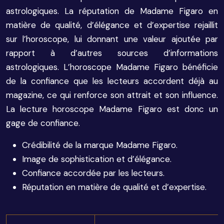
astrologiques. La réputation de Madame Figaro en
matière de qualité, d’élégance et d’expertise rejaillit
sur l’horoscope, lui donnant une valeur ajoutée par
rapport à d’autres sources d’informations
astrologiques. L’horoscope Madame Figaro bénéficie
de la confiance que les lecteurs accordent déjà au
magazine, ce qui renforce son attrait et son influence.
La lecture horoscope Madame Figaro est donc un
gage de confiance.
Crédibilité de la marque Madame Figaro.
Image de sophistication et d’élégance.
Confiance accordée par les lecteurs.
Réputation en matière de qualité et d’expertise.