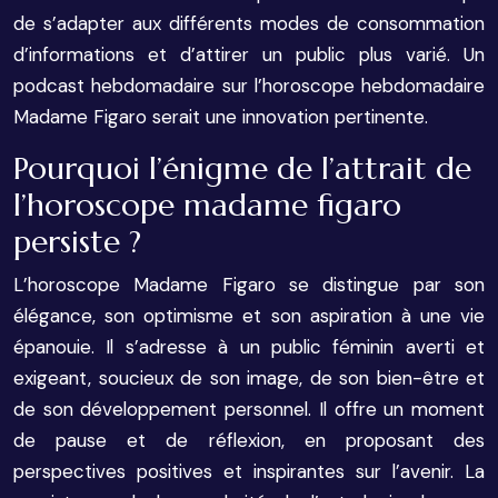
de s’adapter aux différents modes de consommation
d’informations et d’attirer un public plus varié. Un
podcast hebdomadaire sur l’horoscope hebdomadaire
Madame Figaro serait une innovation pertinente.
Pourquoi l’énigme de l’attrait de
l’horoscope madame figaro
persiste ?
L’horoscope Madame Figaro se distingue par son
élégance, son optimisme et son aspiration à une vie
épanouie. Il s’adresse à un public féminin averti et
exigeant, soucieux de son image, de son bien-être et
de son développement personnel. Il offre un moment
de pause et de réflexion, en proposant des
perspectives positives et inspirantes sur l’avenir. La