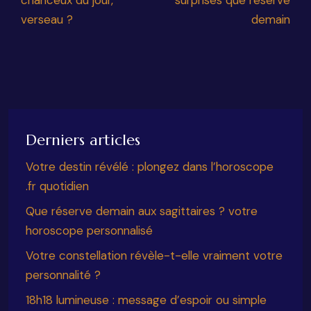
chanceux du jour,
surprises que réserve
verseau ?
demain
Derniers articles
Votre destin révélé : plongez dans l’horoscope
.fr quotidien
Que réserve demain aux sagittaires ? votre
horoscope personnalisé
Votre constellation révèle-t-elle vraiment votre
personnalité ?
18h18 lumineuse : message d’espoir ou simple