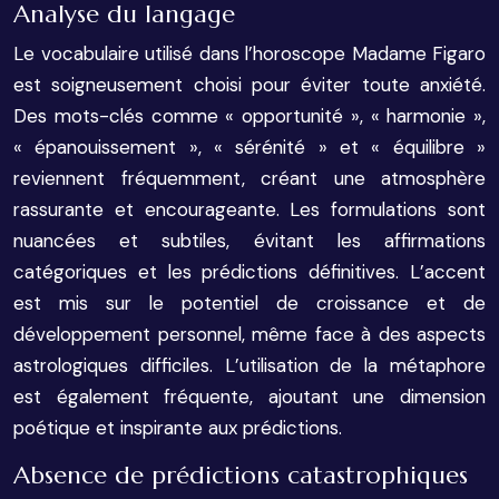
Analyse du langage
Le vocabulaire utilisé dans l’horoscope Madame Figaro
est soigneusement choisi pour éviter toute anxiété.
Des mots-clés comme « opportunité », « harmonie »,
« épanouissement », « sérénité » et « équilibre »
reviennent fréquemment, créant une atmosphère
rassurante et encourageante. Les formulations sont
nuancées et subtiles, évitant les affirmations
catégoriques et les prédictions définitives. L’accent
est mis sur le potentiel de croissance et de
développement personnel, même face à des aspects
astrologiques difficiles. L’utilisation de la métaphore
est également fréquente, ajoutant une dimension
poétique et inspirante aux prédictions.
Absence de prédictions catastrophiques