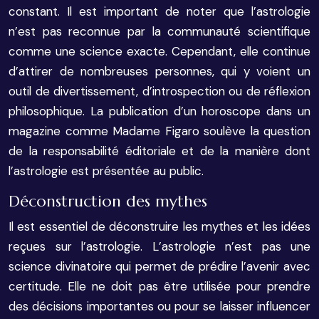
constant. Il est important de noter que l’astrologie
n’est pas reconnue par la communauté scientifique
comme une science exacte. Cependant, elle continue
d’attirer de nombreuses personnes, qui y voient un
outil de divertissement, d’introspection ou de réflexion
philosophique. La publication d’un horoscope dans un
magazine comme Madame Figaro soulève la question
de la responsabilité éditoriale et de la manière dont
l’astrologie est présentée au public.
Déconstruction des mythes
Il est essentiel de déconstruire les mythes et les idées
reçues sur l’astrologie. L’astrologie n’est pas une
science divinatoire qui permet de prédire l’avenir avec
certitude. Elle ne doit pas être utilisée pour prendre
des décisions importantes ou pour se laisser influencer