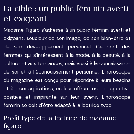
La cible : un public féminin averti
et exigeant
Madame Figaro s’adresse à un public féminin averti et
exigeant, soucieux de son image, de son bien-être et
de son développement personnel. Ce sont des
femmes qui s’intéressent à la mode, à la beauté, à la
culture et aux tendances, mais aussi à la connaissance
de soi et à l’épanouissement personnel. L’horoscope
du magazine est conçu pour répondre à leurs besoins
et à leurs aspirations, en leur offrant une perspective
positive et inspirante sur leur avenir. L’horoscope
féminin se doit d’être adapté à la lectrice type.
Profil type de la lectrice de madame
figaro