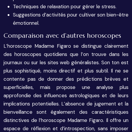
Techniques de relaxation pour gérer le stress.
Suggestions d’activités pour cultiver son bien-être
émotionnel.
Comparaison avec d’autres horoscopes
L’horoscope Madame Figaro se distingue clairement
des horoscopes quotidiens que l’on trouve dans les
journaux ou sur les sites web généralistes. Son ton est
plus sophistiqué, moins directif et plus subtil. Il ne se
contente pas de donner des prédictions brèves et
superficielles, mais propose une analyse plus
approfondie des influences astrologiques et de leurs
implications potentielles. L’absence de jugement et la
bienveillance sont également des caractéristiques
distinctives de l’horoscope Madame Figaro. Il offre un
espace de réflexion et d’introspection, sans imposer