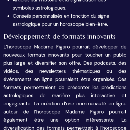
symboles astrologiques.
Conseils personnalisés en fonction du signe
astrologique pour un horoscope bien-être.
Développement de formats innovants
L’horoscope Madame Figaro pourrait développer de
nouveaux formats innovants pour toucher un public
plus large et diversifier son offre. Des podcasts, des
vidéos, des newsletters thématiques ou des
événements en ligne pourraient être organisés. Ces
formats permettraient de présenter les prédictions
astrologiques de manière plus interactive et
engageante. La création d’une communauté en ligne
autour de l’horoscope Madame Figaro pourrait
également être une option intéressante. La
diversification des formats permettrait à l’horoscope