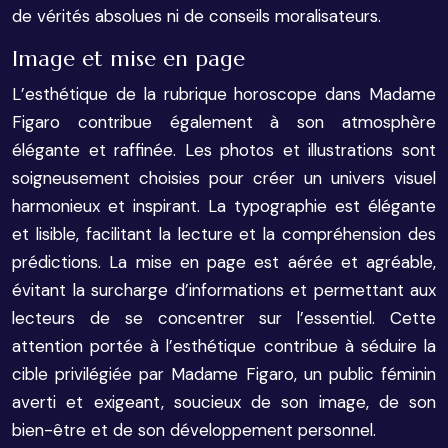
de vérités absolues ni de conseils moralisateurs.
Image et mise en page
L’esthétique de la rubrique horoscope dans Madame
Figaro contribue également à son atmosphère
élégante et raffinée. Les photos et illustrations sont
soigneusement choisies pour créer un univers visuel
harmonieux et inspirant. La typographie est élégante
et lisible, facilitant la lecture et la compréhension des
prédictions. La mise en page est aérée et agréable,
évitant la surcharge d’informations et permettant aux
lecteurs de se concentrer sur l’essentiel. Cette
attention portée à l’esthétique contribue à séduire la
cible privilégiée par Madame Figaro, un public féminin
averti et exigeant, soucieux de son image, de son
bien-être et de son développement personnel.