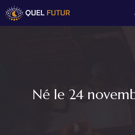
Né le 24 novembr