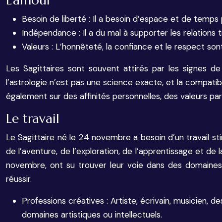
L’amour
Besoin de liberté : Il a besoin d’espace et de temps
Indépendance : Il a du mal à supporter les relations t
Valeurs : L’honnêteté, la confiance et le respect sont 
Les Sagittaires sont souvent attirés par les signes de 
l’astrologie n’est pas une science exacte, et la compa
également sur des affinités personnelles, des valeurs 
Le travail
Le Sagittaire né le 24 novembre a besoin d’un travail sti
de l’aventure, de l’exploration, de l’apprentissage et 
novembre, ont su trouver leur voie dans des domaines aus
réussir.
Professions créatives : Artiste, écrivain, musicien, de
domaines artistiques ou intellectuels.