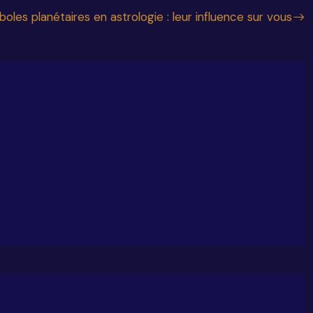
oles planétaires en astrologie : leur influence sur vous