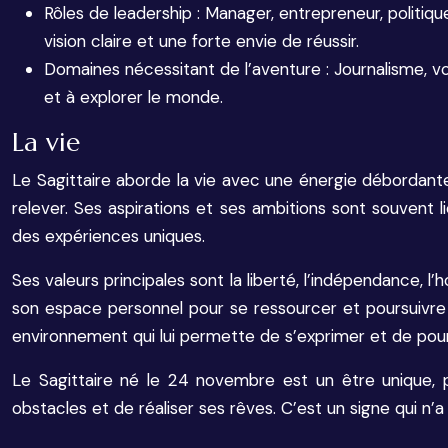
Rôles de leadership : Manager, entrepreneur, politiqu
vision claire et une forte envie de réussir.
Domaines nécessitant de l’aventure : Journalisme, voy
et à explorer le monde.
La vie
Le Sagittaire aborde la vie avec une énergie débordante
relever. Ses aspirations et ses ambitions sont souvent l
des expériences uniques.
Ses valeurs principales sont la liberté, l’indépendance, l
son espace personnel pour se ressourcer et poursuivre 
environnement qui lui permette de s’exprimer et de pours
Le Sagittaire né le 24 novembre est un être unique, p
obstacles et de réaliser ses rêves. C’est un signe qui n’