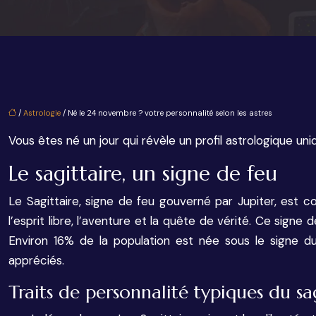
/
Astrologie
/ Né le 24 novembre ? votre personnalité selon les astres
Vous êtes né un jour qui révèle un profil astrologique un
Le sagittaire, un signe de feu
Le Sagittaire, signe de feu gouverné par Jupiter, est c
l’esprit libre, l’aventure et la quête de vérité. Ce sign
Environ 16% de la population est née sous le signe du 
appréciés.
Traits de personnalité typiques du sa