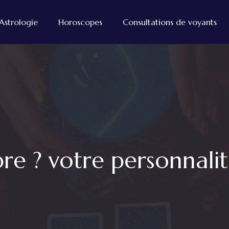
Astrologie
Horoscopes
Consultations de voyants
e ? votre personnalité