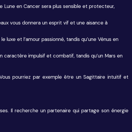
ne Lune en Cancer sera plus sensible et protecteur,
aux vous donnera un esprit vif et une aisance à
 le luxe et l’amour passionné, tandis qu’une Vénus en
un caractère impulsif et combatif, tandis qu’un Mars en
Vous pourriez par exemple être un Sagittaire intuitif et
es. Il recherche un partenaire qui partage son énergie