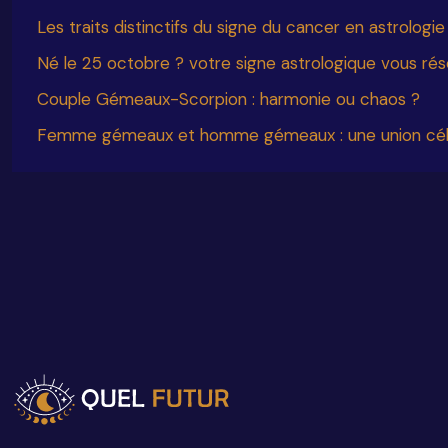
Les traits distinctifs du signe du cancer en astrologie
Né le 25 octobre ? votre signe astrologique vous rés
Couple Gémeaux-Scorpion : harmonie ou chaos ?
Femme gémeaux et homme gémeaux : une union céle