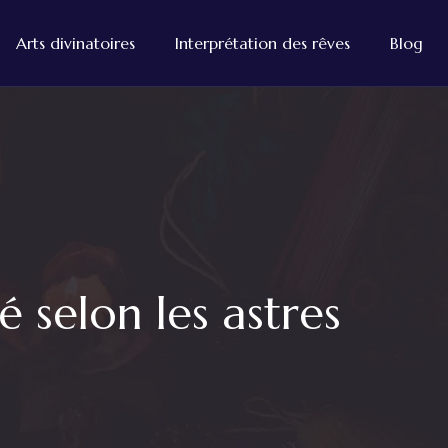
Arts divinatoires
Interprétation des rêves
Blog
 selon les astres