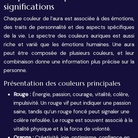
significations
Chaque couleur de l’aura est associée à des émotions,
des traits de personnalité et des aspects spécifiques
de la vie. Le spectre des couleurs auriques est aussi
riche et varié que les émotions humaines. Une aura
peut être composée de plusieurs couleurs, et leur
combinaison donne une information plus précise sur la
personne.
Présentation des couleurs principales
Rouge :
Énergie, passion, courage, vitalité, colère,
impulsivité. Un rouge vif peut indiquer une passion
saine, tandis qu’un rouge foncé peut signaler une
colère refoulée. Le rouge est souvent associé à la
vitalité physique et à la force de volonté.
Orange :
Créativité, joie, optimisme, confiance en