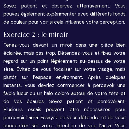
Soyez patient et observez attentivement. Vous
pouvez également expérimenter avec différents fonds
de couleur pour voir si cela influence votre perception.
Exercice 2 : le miroir
Tenez-vous devant un miroir dans une pièce bien
éclairée, mais pas trop. Détendez-vous et fixez votre
regard sur un point légèrement au-dessus de votre
tête. Évitez de vous focaliser sur votre visage, mais
plutôt sur l’espace environnant. Après quelques
instants, vous devriez commencer à percevoir une
faible lueur ou un halo coloré autour de votre tête et
de vos épaules. Soyez patient et persévérant.
Plusieurs essais peuvent être nécessaires pour
percevoir l’aura. Essayez de vous détendre et de vous
concentrer sur votre intention de voir l’aura. Vous