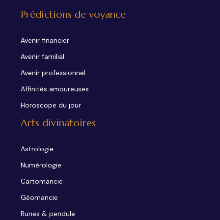
Prédictions de voyance
Avenir financier
Avenir familial
Avenir professionnel
Affinités amoureuses
Horoscope du jour
Arts divinatoires
Astrologie
Numérologie
Cartomancie
Géomancie
Runes & pendule