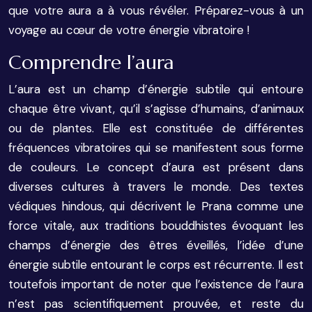
que votre aura a à vous révéler. Préparez-vous à un
voyage au cœur de votre énergie vibratoire !
Comprendre l’aura
L’aura est un champ d’énergie subtile qui entoure
chaque être vivant, qu’il s’agisse d’humains, d’animaux
ou de plantes. Elle est constituée de différentes
fréquences vibratoires qui se manifestent sous forme
de couleurs. Le concept d’aura est présent dans
diverses cultures à travers le monde. Des textes
védiques hindous, qui décrivent le Prana comme une
force vitale, aux traditions bouddhistes évoquant les
champs d’énergie des êtres éveillés, l’idée d’une
énergie subtile entourant le corps est récurrente. Il est
toutefois important de noter que l’existence de l’aura
n’est pas scientifiquement prouvée, et reste du