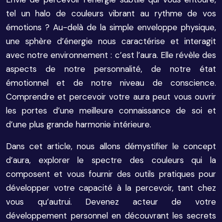
tel un halo de couleurs vibrant au rythme de vos
émotions ? Au-delà de la simple enveloppe physique,
une sphère d’énergie nous caractérise et interagit
avec notre environnement : c’est l’aura. Elle révèle des
aspects de notre personnalité, de notre état
émotionnel et de notre niveau de conscience.
Comprendre et percevoir votre aura peut vous ouvrir
les portes d’une meilleure connaissance de soi et
d’une plus grande harmonie intérieure.
Dans cet article, nous allons démystifier le concept
d’aura, explorer le spectre des couleurs qui la
composent et vous fournir des outils pratiques pour
développer votre capacité à la percevoir, tant chez
vous qu’autrui. Devenez acteur de votre
développement personnel en découvrant les secrets