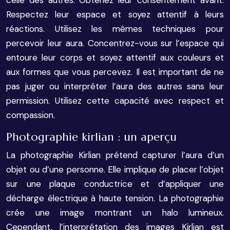
celle des autres. Obtenez leur consentement avant.
Respectez leur espace et soyez attentif à leurs
réactions. Utilisez les mêmes techniques pour
percevoir leur aura. Concentrez-vous sur l’espace qui
entoure leur corps et soyez attentif aux couleurs et
aux formes que vous percevez. Il est important de ne
pas juger ou interpréter l’aura des autres sans leur
permission. Utilisez cette capacité avec respect et
compassion.
Photographie kirlian : un aperçu
La photographie Kirlian prétend capturer l’aura d’un
objet ou d’une personne. Elle implique de placer l’objet
sur une plaque conductrice et d’appliquer une
décharge électrique à haute tension. La photographie
crée une image montrant un halo lumineux.
Cependant, l’interprétation des images Kirlian est