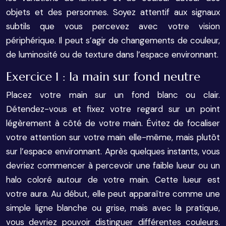
objets et des personnes. Soyez attentif aux signaux
subtils que vous percevez avec votre vision
périphérique. Il peut s’agir de changements de couleur,
de luminosité ou de texture dans l’espace environnant.
Exercice 1 : la main sur fond neutre
Placez votre main sur un fond blanc ou clair.
Détendez-vous et fixez votre regard sur un point
légèrement à côté de votre main. Évitez de focaliser
votre attention sur votre main elle-même, mais plutôt
sur l’espace environnant. Après quelques instants, vous
devriez commencer à percevoir une faible lueur ou un
halo coloré autour de votre main. Cette lueur est
votre aura. Au début, elle peut apparaître comme une
simple ligne blanche ou grise, mais avec la pratique,
vous devriez pouvoir distinguer différentes couleurs.