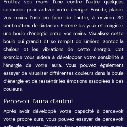
Frottez vos mains l’une contre l’autre quelques
secondes pour activer votre énergie. Ensuite, placez
vos mains l’une en face de l’autre, à environ 30
centimètres de distance. Fermez les yeux et imaginez
une boule d’énergie entre vos mains. Visualisez cette
boule qui grandit et se remplit de lumière. Sentez la
chaleur et les vibrations de cette énergie. Cet
exercice vous aidera à développer votre sensibilité à
l’énergie de votre aura. Vous pouvez également
essayer de visualiser différentes couleurs dans la boule
d’énergie et de ressentir les émotions associées à ces
couleurs.
Percevoir l’aura d’autrui
Après avoir développé votre capacité à percevoir
votre propre aura, vous pouvez essayer de percevoir