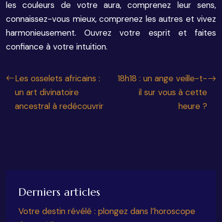
les couleurs de votre aura, comprenez leur sens,
connaissez-vous mieux, comprenez les autres et vivez
harmonieusement. Ouvrez votre esprit et faites
confiance à votre intuition.
Les osselets africains :
18h18 : un ange veille-t-
un art divinatoire
il sur vous à cette
ancestral à redécouvrir
heure ?
Derniers articles
Votre destin révélé : plongez dans l’horoscope