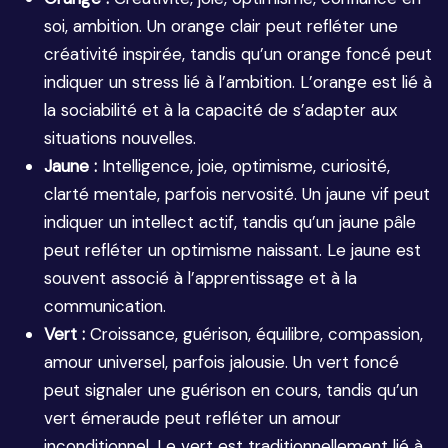
soi, ambition. Un orange clair peut refléter une
créativité inspirée, tandis qu’un orange foncé peut
indiquer un stress lié à l’ambition. L’orange est lié à
la sociabilité et à la capacité de s’adapter aux
situations nouvelles.
Jaune :
Intelligence, joie, optimisme, curiosité,
clarté mentale, parfois nervosité. Un jaune vif peut
indiquer un intellect actif, tandis qu’un jaune pâle
peut refléter un optimisme naissant. Le jaune est
souvent associé à l’apprentissage et à la
communication.
Vert :
Croissance, guérison, équilibre, compassion,
amour universel, parfois jalousie. Un vert foncé
peut signaler une guérison en cours, tandis qu’un
vert émeraude peut refléter un amour
inconditionnel. Le vert est traditionnellement lié à