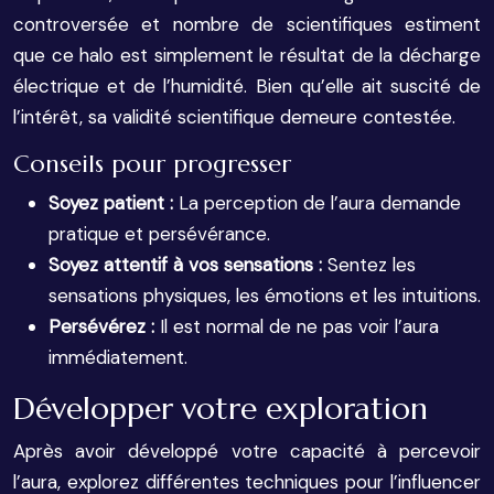
controversée et nombre de scientifiques estiment
que ce halo est simplement le résultat de la décharge
électrique et de l’humidité. Bien qu’elle ait suscité de
l’intérêt, sa validité scientifique demeure contestée.
Conseils pour progresser
Soyez patient :
La perception de l’aura demande
pratique et persévérance.
Soyez attentif à vos sensations :
Sentez les
sensations physiques, les émotions et les intuitions.
Persévérez :
Il est normal de ne pas voir l’aura
immédiatement.
Développer votre exploration
Après avoir développé votre capacité à percevoir
l’aura, explorez différentes techniques pour l’influencer