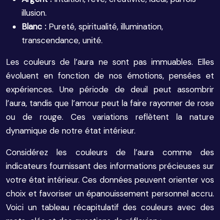
illusion.
Blanc :
Pureté, spiritualité, illumination,
transcendance, unité.
Les couleurs de l’aura ne sont pas immuables. Elles
évoluent en fonction de nos émotions, pensées et
expériences. Une période de deuil peut assombrir
l’aura, tandis que l’amour peut la faire rayonner de rose
ou de rouge. Ces variations reflètent la nature
dynamique de notre état intérieur.
Considérez les couleurs de l’aura comme des
indicateurs fournissant des informations précieuses sur
votre état intérieur. Ces données peuvent orienter vos
choix et favoriser un épanouissement personnel accru.
Voici un tableau récapitulatif des couleurs avec des