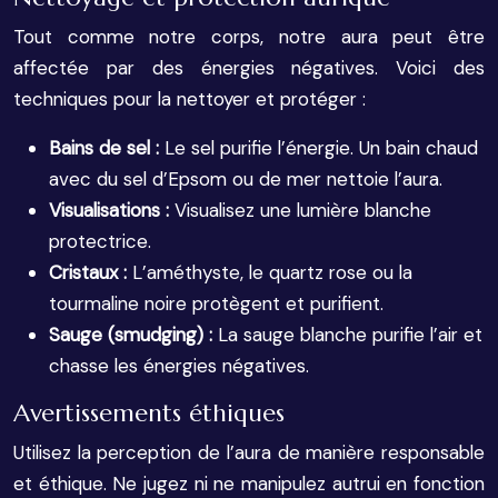
Tout comme notre corps, notre aura peut être
affectée par des énergies négatives. Voici des
techniques pour la nettoyer et protéger :
Bains de sel :
Le sel purifie l’énergie. Un bain chaud
avec du sel d’Epsom ou de mer nettoie l’aura.
Visualisations :
Visualisez une lumière blanche
protectrice.
Cristaux :
L’améthyste, le quartz rose ou la
tourmaline noire protègent et purifient.
Sauge (smudging) :
La sauge blanche purifie l’air et
chasse les énergies négatives.
Avertissements éthiques
Utilisez la perception de l’aura de manière responsable
et éthique. Ne jugez ni ne manipulez autrui en fonction