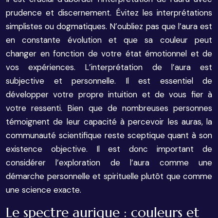
prudence et discernement. Évitez les interprétations
simplistes ou dogmatiques. N’oubliez pas que l’aura est
en constante évolution et que sa couleur peut
changer en fonction de votre état émotionnel et de
vos expériences. L’interprétation de l’aura est
subjective et personnelle. Il est essentiel de
développer votre propre intuition et de vous fier à
votre ressenti. Bien que de nombreuses personnes
témoignent de leur capacité à percevoir les auras, la
communauté scientifique reste sceptique quant à son
existence objective. Il est donc important de
considérer l’exploration de l’aura comme une
démarche personnelle et spirituelle plutôt que comme
une science exacte.
Le spectre aurique : couleurs et