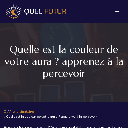
Quelle est la couleur de
votre aura ? apprenez à la
percevoir
/
Arts divinatoires
/ Quelle est la couleur de votre aura ? apprenez à la percevoir
Envie de percevoir l’énergie subtile qui vous entoure,