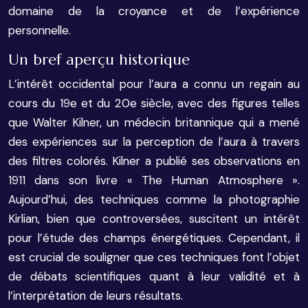
domaine de la croyance et de l’expérience
personnelle.
Un bref aperçu historique
L’intérêt occidental pour l’aura a connu un regain au
cours du 19e et du 20e siècle, avec des figures telles
que Walter Kilner, un médecin britannique qui a mené
des expériences sur la perception de l’aura à travers
des filtres colorés. Kilner a publié ses observations en
1911 dans son livre « The Human Atmosphere ».
Aujourd’hui, des techniques comme la photographie
Kirlian, bien que controversées, suscitent un intérêt
pour l’étude des champs énergétiques. Cependant, il
est crucial de souligner que ces techniques font l’objet
de débats scientifiques quant à leur validité et à
l’interprétation de leurs résultats.