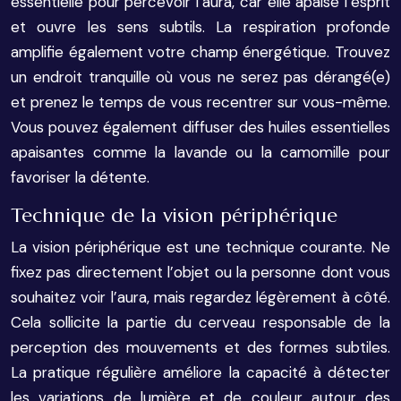
essentielle pour percevoir l’aura, car elle apaise l’esprit
et ouvre les sens subtils. La respiration profonde
amplifie également votre champ énergétique. Trouvez
un endroit tranquille où vous ne serez pas dérangé(e)
et prenez le temps de vous recentrer sur vous-même.
Vous pouvez également diffuser des huiles essentielles
apaisantes comme la lavande ou la camomille pour
favoriser la détente.
Technique de la vision périphérique
La vision périphérique est une technique courante. Ne
fixez pas directement l’objet ou la personne dont vous
souhaitez voir l’aura, mais regardez légèrement à côté.
Cela sollicite la partie du cerveau responsable de la
perception des mouvements et des formes subtiles.
La pratique régulière améliore la capacité à détecter
les variations de lumière et de couleur autour des