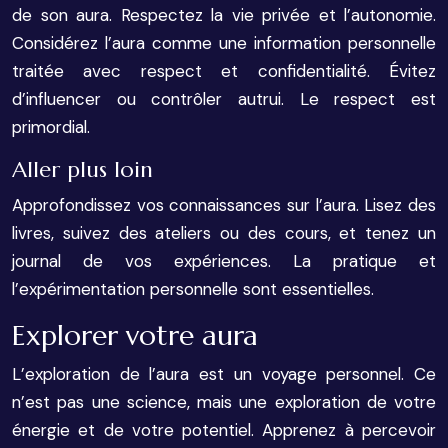
de son aura. Respectez la vie privée et l’autonomie.
Considérez l’aura comme une information personnelle
traitée avec respect et confidentialité. Évitez
d’influencer ou contrôler autrui. Le respect est
primordial.
Aller plus loin
Approfondissez vos connaissances sur l’aura. Lisez des
livres, suivez des ateliers ou des cours, et tenez un
journal de vos expériences. La pratique et
l’expérimentation personnelle sont essentielles.
Explorer votre aura
L’exploration de l’aura est un voyage personnel. Ce
n’est pas une science, mais une exploration de votre
énergie et de votre potentiel. Apprenez à percevoir