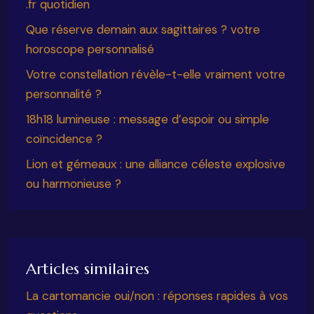
.fr quotidien
Que réserve demain aux sagittaires ? votre
horoscope personnalisé
Votre constellation révèle-t-elle vraiment votre
personnalité ?
18h18 lumineuse : message d’espoir ou simple
coïncidence ?
Lion et gémeaux : une alliance céleste explosive
ou harmonieuse ?
Articles similaires
La cartomancie oui/non : réponses rapides à vos