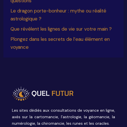
questions
Le dragon porte-bonheur : mythe ou réalité
astrologique ?
Que révèlent les lignes de vie sur votre main ?
Plongez dans les secrets de l’eau élément en
voyance
Les sites dédiés aux consultations de voyance en ligne,
axés sur la cartomancie, l’astrologie, la géomancie, la
numérologie, la chiromancie, les runes et les oracles.