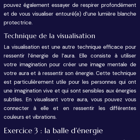
pouvez également essayer de respirer profondément
et de vous visualiser entouré(e) d’une lumière blanche
protectrice.
Technique de la visualisation
La visualisation est une autre technique efficace pour
ressentir l’énergie de l’aura. Elle consiste à utiliser
votre imagination pour créer une image mentale de
votre aura et à ressentir son énergie. Cette technique
est particulièrement utile pour les personnes qui ont
une imagination vive et qui sont sensibles aux énergies
subtiles. En visualisant votre aura, vous pouvez vous
connecter à elle et en ressentir les différentes
couleurs et vibrations.
Exercice 3 : la balle d’énergie