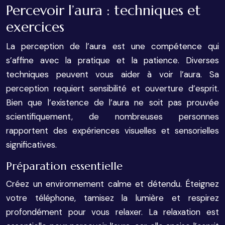
Percevoir l’aura : techniques et
exercices
La perception de l’aura est une compétence qui
s’affine avec la pratique et la patience. Diverses
techniques peuvent vous aider à voir l’aura. Sa
perception requiert sensibilité et ouverture d’esprit.
Bien que l’existence de l’aura ne soit pas prouvée
scientifiquement, de nombreuses personnes
rapportent des expériences visuelles et sensorielles
significatives.
Préparation essentielle
Créez un environnement calme et détendu. Éteignez
votre téléphone, tamisez la lumière et respirez
profondément pour vous relaxer. La relaxation est