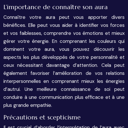
L’importance de connaître son aura
Connaître votre aura peut vous apporter divers
bénéfices. Elle peut vous aider à identifier vos forces
et vos faiblesses, comprendre vos émotions et mieux
gérer votre énergie. En comprenant les couleurs qui
dominent votre aura, vous pouvez découvrir les
aspects les plus développés de votre personnalité et
ceux nécessitant davantage d’attention. Cela peut
également favoriser l’amélioration de vos relations
interpersonnelles en comprenant mieux les énergies
d’autrui. Une meilleure connaissance de soi peut
conduire à une communication plus efficace et à une
plus grande empathie.
Précautions et scepticisme
Il est crucial d’aborder l’interprétation de l’aura avec