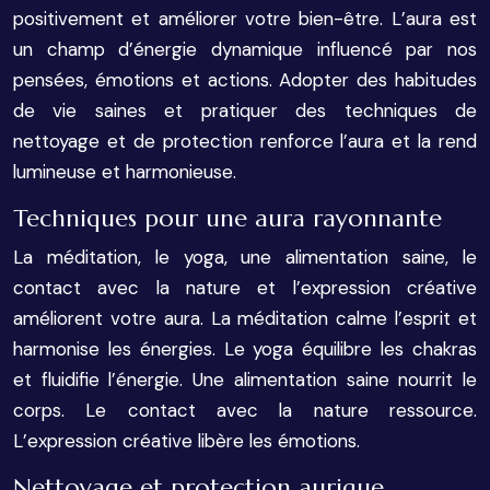
positivement et améliorer votre bien-être. L’aura est
un champ d’énergie dynamique influencé par nos
pensées, émotions et actions. Adopter des habitudes
de vie saines et pratiquer des techniques de
nettoyage et de protection renforce l’aura et la rend
lumineuse et harmonieuse.
Techniques pour une aura rayonnante
La méditation, le yoga, une alimentation saine, le
contact avec la nature et l’expression créative
améliorent votre aura. La méditation calme l’esprit et
harmonise les énergies. Le yoga équilibre les chakras
et fluidifie l’énergie. Une alimentation saine nourrit le
corps. Le contact avec la nature ressource.
L’expression créative libère les émotions.
Nettoyage et protection aurique