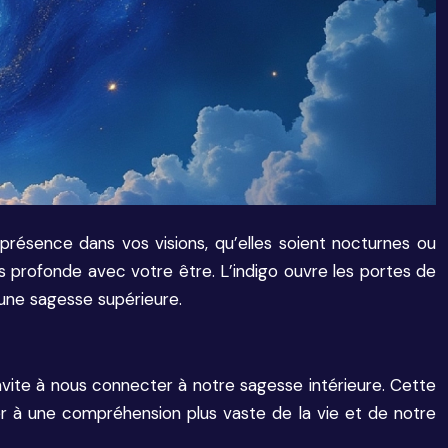
Sa présence dans vos visions, qu’elles soient nocturnes ou
us profonde avec votre être. L’indigo ouvre les portes de
 une sagesse supérieure.
invite à nous connecter à notre sagesse intérieure. Cette
r à une compréhension plus vaste de la vie et de notre