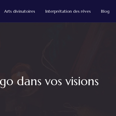
Arts divinatoires
Interprétation des rêves
Blog
igo dans vos visions