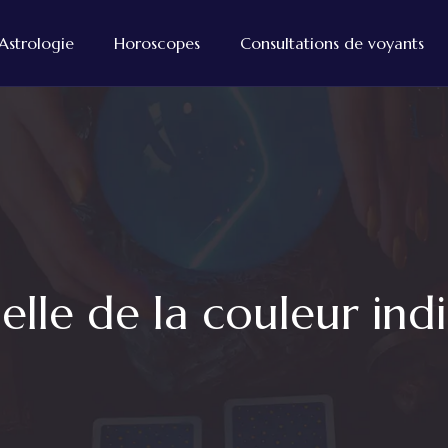
Astrologie
Horoscopes
Consultations de voyants
tuelle de la couleur ind