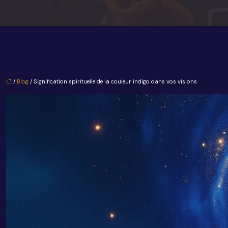
/
Blog
/ Signification spirituelle de la couleur indigo dans vos visions