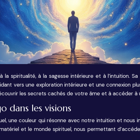
a spiritualité, à la sagesse intérieure et à l’intuition. 
guidant vers une exploration intérieure et une connexion pl
 découvrir les secrets cachés de votre âme et à accéder à
o dans les visions
uel, une couleur qui résonne avec notre intuition et nous 
matériel et le monde spirituel, nous permettant d’accéde