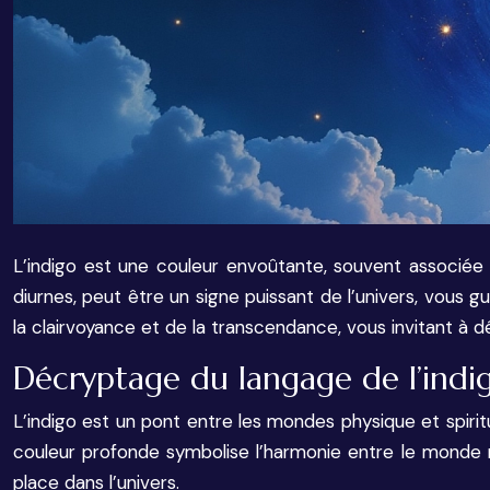
L’indigo est une couleur envoûtante, souvent associée à l
diurnes, peut être un signe puissant de l’univers, vous 
la clairvoyance et de la transcendance, vous invitant à
Décryptage du langage de l’indig
L’indigo est un pont entre les mondes physique et spirit
couleur profonde symbolise l’harmonie entre le monde 
place dans l’univers.