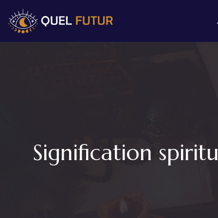
Signification spiri