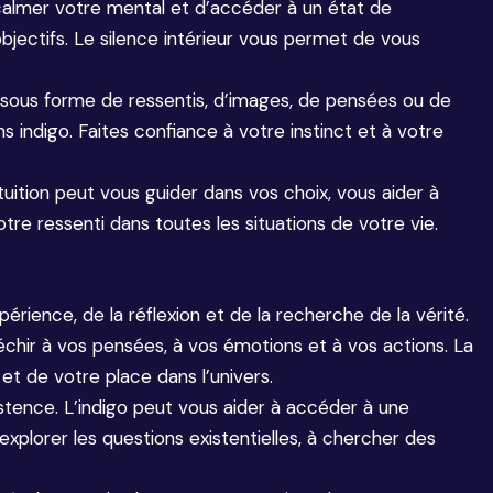
calmer votre mental et d’accéder à un état de
objectifs. Le silence intérieur vous permet de vous
nt sous forme de ressentis, d’images, de pensées ou de
 indigo. Faites confiance à votre instinct et à votre
intuition peut vous guider dans vos choix, vous aider à
otre ressenti dans toutes les situations de votre vie.
érience, de la réflexion et de la recherche de la vérité.
chir à vos pensées, à vos émotions et à vos actions. La
 de votre place dans l’univers.
istence. L’indigo peut vous aider à accéder à une
explorer les questions existentielles, à chercher des